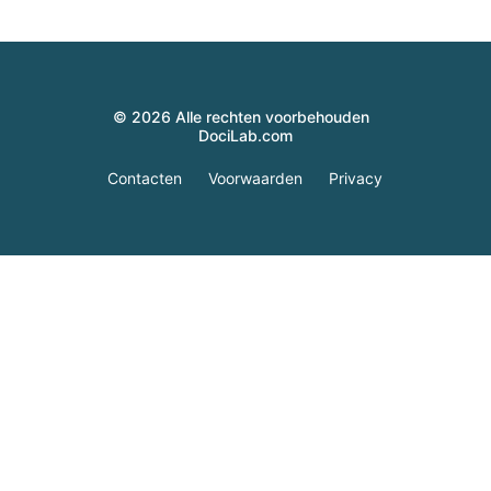
© 2026 Alle rechten voorbehouden
DociLab.com
Contacten
Voorwaarden
Privacy