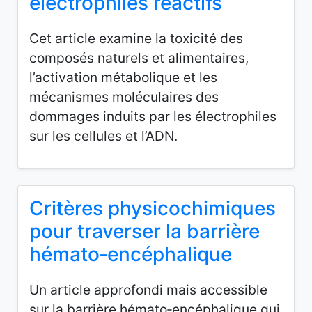
électrophiles réactifs
Cet article examine la toxicité des
composés naturels et alimentaires,
l’activation métabolique et les
mécanismes moléculaires des
dommages induits par les électrophiles
sur les cellules et l’ADN.
Critères physicochimiques
pour traverser la barrière
hémato‑encéphalique
Un article approfondi mais accessible
sur la barrière hémato‑encéphalique qui