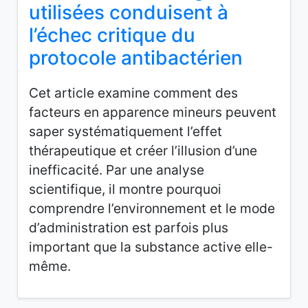
utilisées conduisent à
l’échec critique du
protocole antibactérien
Cet article examine comment des
facteurs en apparence mineurs peuvent
saper systématiquement l’effet
thérapeutique et créer l’illusion d’une
inefficacité. Par une analyse
scientifique, il montre pourquoi
comprendre l’environnement et le mode
d’administration est parfois plus
important que la substance active elle-
même.