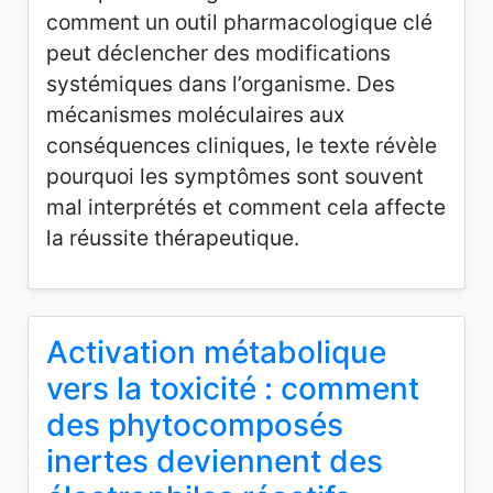
comment un outil pharmacologique clé
peut déclencher des modifications
systémiques dans l’organisme. Des
mécanismes moléculaires aux
conséquences cliniques, le texte révèle
pourquoi les symptômes sont souvent
mal interprétés et comment cela affecte
la réussite thérapeutique.
Activation métabolique
vers la toxicité : comment
des phytocomposés
inertes deviennent des