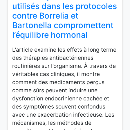
utilisés dans les protocoles
contre Borrelia et
Bartonella compromettent
l’équilibre hormonal
L’article examine les effets à long terme
des thérapies antibactériennes
routinières sur l’organisme. À travers de
véritables cas cliniques, il montre
comment des médicaments perçus
comme sûrs peuvent induire une
dysfonction endocrinienne cachée et
des symptômes souvent confondus
avec une exacerbation infectieuse. Les
mécanismes, les méthodes de