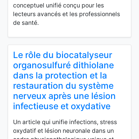
conceptuel unifié conçu pour les
lecteurs avancés et les professionnels
de santé.
Le rôle du biocatalyseur
organosulfuré dithiolane
dans la protection et la
restauration du système
nerveux après une lésion
infectieuse et oxydative
Un article qui unifie infections, stress
oxydatif et lésion neuronale dans un