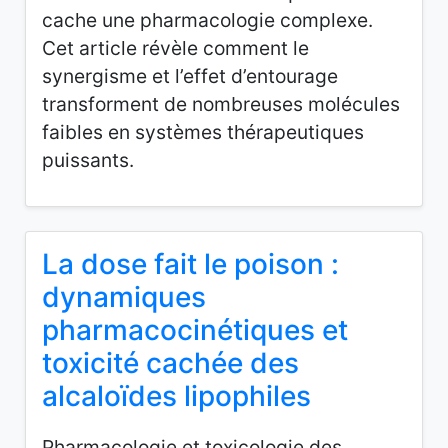
cache une pharmacologie complexe.
Cet article révèle comment le
synergisme et l’effet d’entourage
transforment de nombreuses molécules
faibles en systèmes thérapeutiques
puissants.
La dose fait le poison :
dynamiques
pharmacocinétiques et
toxicité cachée des
alcaloïdes lipophiles
Pharmacologie et toxicologie des