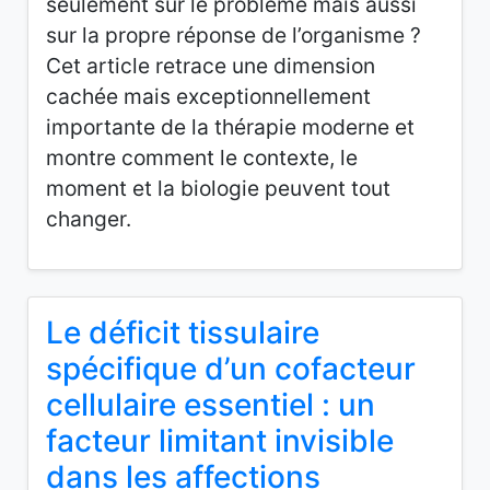
seulement sur le problème mais aussi
sur la propre réponse de l’organisme ?
Cet article retrace une dimension
cachée mais exceptionnellement
importante de la thérapie moderne et
montre comment le contexte, le
moment et la biologie peuvent tout
changer.
Le déficit tissulaire
spécifique d’un cofacteur
cellulaire essentiel : un
facteur limitant invisible
dans les affections