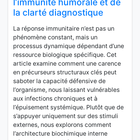
l’immunité humorale et de
la clarté diagnostique
La réponse immunitaire n’est pas un
phénomène constant, mais un
processus dynamique dépendant d’une
ressource biologique spécifique. Cet
article examine comment une carence
en précurseurs structuraux clés peut
saboter la capacité défensive de
l’organisme, nous laissant vulnérables
aux infections chroniques et à
l’épuisement systémique. Plutôt que de
s’appuyer uniquement sur des stimuli
externes, nous explorons comment
l’architecture biochimique interne