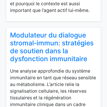
et pourquoi le contexte est aussi
important que l’agent actif lui‑même.
Modulateur du dialogue
stromal‑immun: stratégies
de soutien dans la
dysfonction immunitaire
Une analyse approfondie du système
immunitaire en tant que réseau sensible
au métabolisme. L’article relie la
signalisation cellulaire, les réserves
tissulaires et la régénération
immunitaire clinique dans un cadre