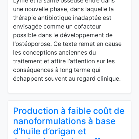
Lyme et la santé osseuse entre dans
une nouvelle phase, dans laquelle la
thérapie antibiotique inadaptée est
envisagée comme un cofacteur
possible dans le développement de
l’ostéoporose. Ce texte remet en cause
les conceptions anciennes du
traitement et attire l’attention sur les
conséquences à long terme qui
échappent souvent au regard clinique.
Production à faible coût de
nanoformulations à base
d’huile d’origan et