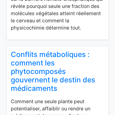
révèle pourquoi seule une fraction des
molécules végétales atteint réellement
le cerveau et comment la
physicochimie détermine tout.
Conflits métaboliques :
comment les
phytocomposés
gouvernent le destin des
médicaments
Comment une seule plante peut
potentialiser, affaiblir ou rendre un