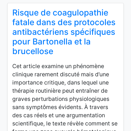
Risque de coagulopathie
fatale dans des protocoles
antibactériens spécifiques
pour Bartonella et la
brucellose
Cet article examine un phénomène
clinique rarement discuté mais d’une
importance critique, dans lequel une
thérapie routinière peut entraîner de
graves perturbations physiologiques
sans symptômes évidents. À travers
des cas réels et une argumentation
scientifique, le texte révèle comment se