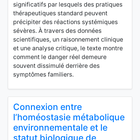
significatifs par lesquels des pratiques
thérapeutiques standard peuvent
précipiter des réactions systémiques
sévères. À travers des données
scientifiques, un raisonnement clinique
et une analyse critique, le texte montre
comment le danger réel demeure
souvent dissimulé derrière des
symptômes familiers.
Connexion entre
l’homéostasie métabolique
environnementale et le
statut biologique de