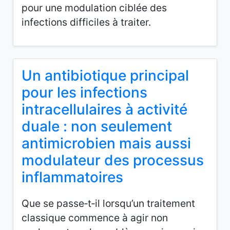
pour une modulation ciblée des
infections difficiles à traiter.
Un antibiotique principal
pour les infections
intracellulaires à activité
duale : non seulement
antimicrobien mais aussi
modulateur des processus
inflammatoires
Que se passe‑t‑il lorsqu’un traitement
classique commence à agir non