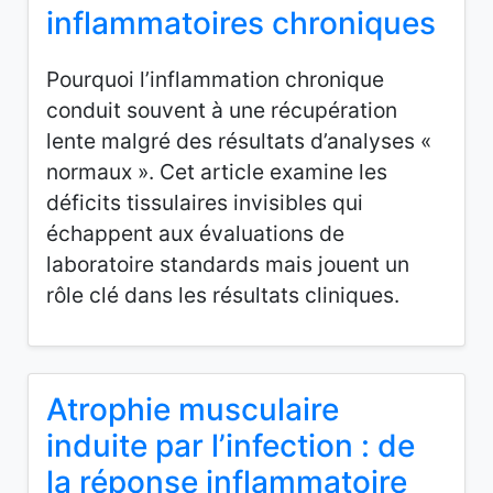
inflammatoires chroniques
Pourquoi l’inflammation chronique
conduit souvent à une récupération
lente malgré des résultats d’analyses «
normaux ». Cet article examine les
déficits tissulaires invisibles qui
échappent aux évaluations de
laboratoire standards mais jouent un
rôle clé dans les résultats cliniques.
Atrophie musculaire
induite par l’infection : de
la réponse inflammatoire