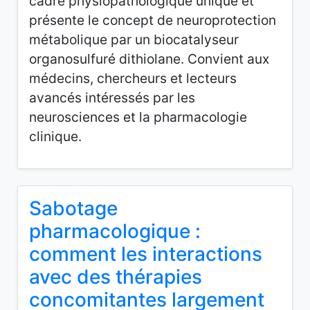
cadre physiopathologique unique et
présente le concept de neuroprotection
métabolique par un biocatalyseur
organosulfuré dithiolane. Convient aux
médecins, chercheurs et lecteurs
avancés intéressés par les
neurosciences et la pharmacologie
clinique.
Sabotage
pharmacologique :
comment les interactions
avec des thérapies
concomitantes largement