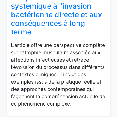
systémique à l’invasion
bactérienne directe et aux
conséquences à long
terme
L’article offre une perspective complète
sur l’atrophie musculaire associée aux
affections infectieuses et retrace
l’évolution du processus dans différents
contextes cliniques. Il inclut des
exemples issus de la pratique réelle et
des approches contemporaines qui
façonnent la compréhension actuelle de
ce phénomène complexe.