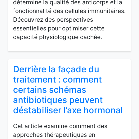
détermine la qualité des anticorps et la
fonctionnalité des cellules immunitaires.
Découvrez des perspectives
essentielles pour optimiser cette
capacité physiologique cachée.
Derrière la façade du
traitement : comment
certains schémas
antibiotiques peuvent
déstabiliser l’axe hormonal
Cet article examine comment des
approches thérapeutiques en