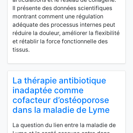
Il présente des données scientifiques
montrant comment une régulation
adéquate des processus internes peut
réduire la douleur, améliorer la flexibilité
et rétablir la force fonctionnelle des
tissus.
La thérapie antibiotique
inadaptée comme
cofacteur d’ostéoporose
dans la maladie de Lyme
La question du lien entre la maladie de