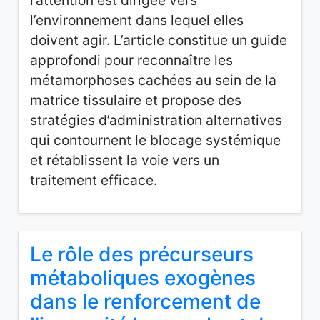
l’attention est dirigée vers
l’environnement dans lequel elles
doivent agir. L’article constitue un guide
approfondi pour reconnaître les
métamorphoses cachées au sein de la
matrice tissulaire et propose des
stratégies d’administration alternatives
qui contournent le blocage systémique
et rétablissent la voie vers un
traitement efficace.
Le rôle des précurseurs
métaboliques exogènes
dans le renforcement de