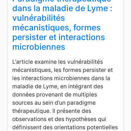
dans la maladie de Lyme :
vulnérabilités
mécanistiques, formes
persister et interactions
microbiennes
L’article examine les vulnérabilités
mécanistiques, les formes persister et
les interactions microbiennes dans la
maladie de Lyme, en intégrant des
données provenant de multiples
sources au sein d’un paradigme
thérapeutique. Il présente des
observations et des hypothèses qui
définissent des orientations potentielles