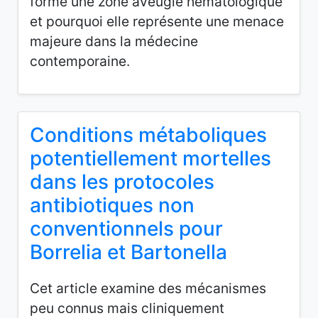
forme une zone aveugle hématologique
et pourquoi elle représente une menace
majeure dans la médecine
contemporaine.
Conditions métaboliques
potentiellement mortelles
dans les protocoles
antibiotiques non
conventionnels pour
Borrelia et Bartonella
Cet article examine des mécanismes
peu connus mais cliniquement