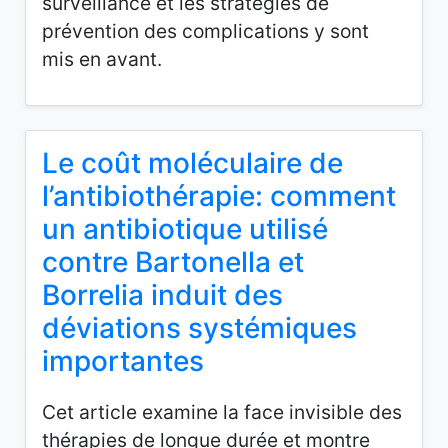
surveillance et les stratégies de
prévention des complications y sont
mis en avant.
Le coût moléculaire de
l’antibiothérapie: comment
un antibiotique utilisé
contre Bartonella et
Borrelia induit des
déviations systémiques
importantes
Cet article examine la face invisible des
thérapies de longue durée et montre