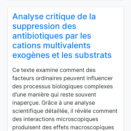
Analyse critique de la
suppression des
antibiotiques par les
cations multivalents
exogènes et les substrats
Ce texte examine comment des
facteurs ordinaires peuvent influencer
des processus biologiques complexes
d’une manière qui reste souvent
inaperçue. Grâce à une analyse
scientifique détaillée, il révèle comment
des interactions microscopiques
produisent des effets macroscopiques