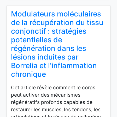
Modulateurs moléculaires
de la récupération du tissu
conjonctif : stratégies
potentielles de
régénération dans les
lésions induites par
Borrelia et l’inflammation
chronique
Cet article révèle comment le corps
peut activer des mécanismes
régénératifs profonds capables de
restaurer les muscles, les tendons, les
articulations et le réseau de collagène.