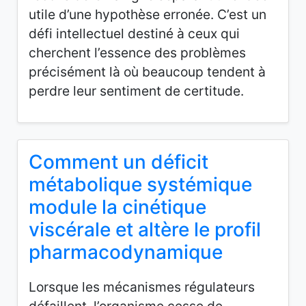
utile d’une hypothèse erronée. C’est un
défi intellectuel destiné à ceux qui
cherchent l’essence des problèmes
précisément là où beaucoup tendent à
perdre leur sentiment de certitude.
Comment un déficit
métabolique systémique
module la cinétique
viscérale et altère le profil
pharmacodynamique
Lorsque les mécanismes régulateurs