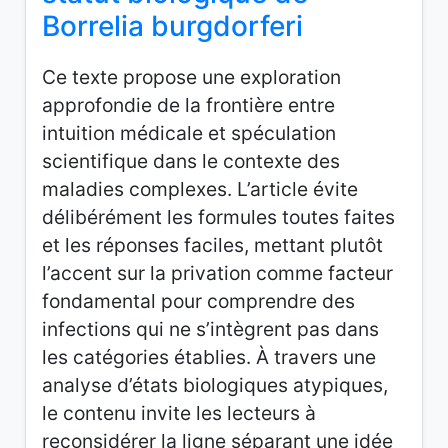
Borrelia burgdorferi
Ce texte propose une exploration
approfondie de la frontière entre
intuition médicale et spéculation
scientifique dans le contexte des
maladies complexes. L’article évite
délibérément les formules toutes faites
et les réponses faciles, mettant plutôt
l’accent sur la privation comme facteur
fondamental pour comprendre des
infections qui ne s’intègrent pas dans
les catégories établies. À travers une
analyse d’états biologiques atypiques,
le contenu invite les lecteurs à
reconsidérer la ligne séparant une idée