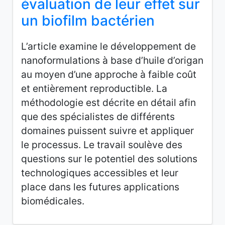
évaluation de leur effet sur
un biofilm bactérien
L’article examine le développement de
nanoformulations à base d’huile d’origan
au moyen d’une approche à faible coût
et entièrement reproductible. La
méthodologie est décrite en détail afin
que des spécialistes de différents
domaines puissent suivre et appliquer
le processus. Le travail soulève des
questions sur le potentiel des solutions
technologiques accessibles et leur
place dans les futures applications
biomédicales.