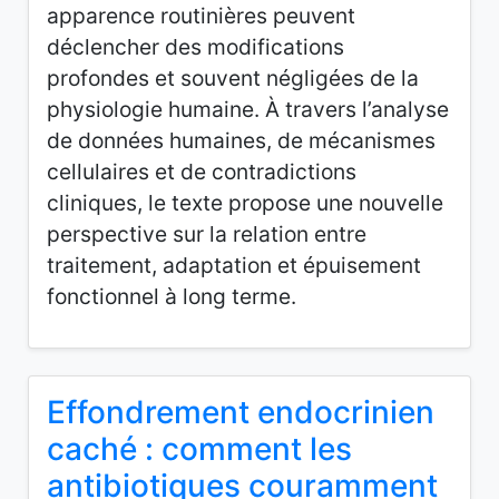
apparence routinières peuvent
déclencher des modifications
profondes et souvent négligées de la
physiologie humaine. À travers l’analyse
de données humaines, de mécanismes
cellulaires et de contradictions
cliniques, le texte propose une nouvelle
perspective sur la relation entre
traitement, adaptation et épuisement
fonctionnel à long terme.
Effondrement endocrinien
caché : comment les
antibiotiques couramment