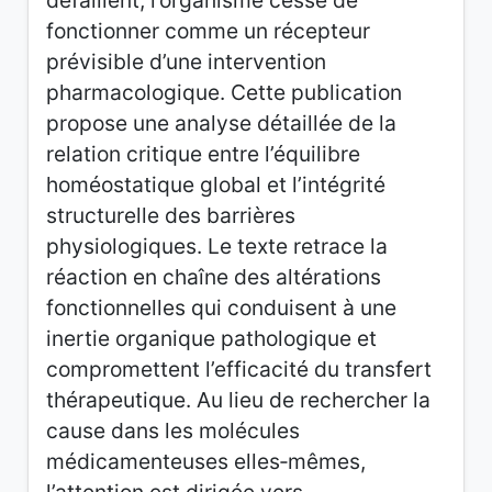
défaillent, l’organisme cesse de
fonctionner comme un récepteur
prévisible d’une intervention
pharmacologique. Cette publication
propose une analyse détaillée de la
relation critique entre l’équilibre
homéostatique global et l’intégrité
structurelle des barrières
physiologiques. Le texte retrace la
réaction en chaîne des altérations
fonctionnelles qui conduisent à une
inertie organique pathologique et
compromettent l’efficacité du transfert
thérapeutique. Au lieu de rechercher la
cause dans les molécules
médicamenteuses elles‑mêmes,