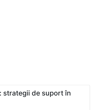
 strategii de suport în